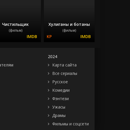
Чистильщик
Хулиганы и ботаны
(фильм)
(фильм)
2024
ателям
Карта сайта
Все сериалы
Русское
Комедии
Фэнтези
Ужасы
Драмы
Фильмы и соцсети