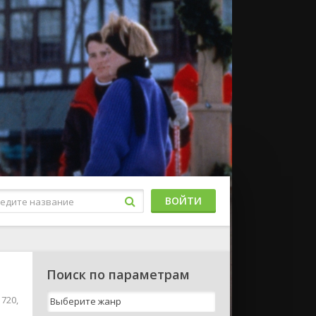
ВОЙТИ
Поиск по параметрам
720,