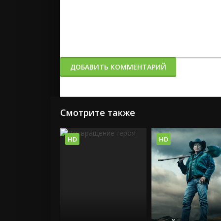
ДОБАВИТЬ КОММЕНТАРИЙ
Смотрите также
HD
HD