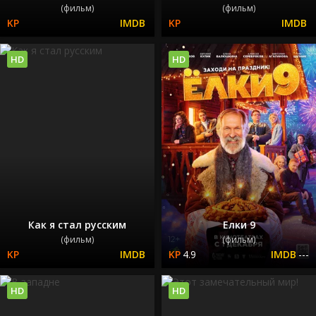
(фильм)
(фильм)
HD
HD
Как я стал русским
Елки 9
(фильм)
(фильм)
4.9
---
HD
HD