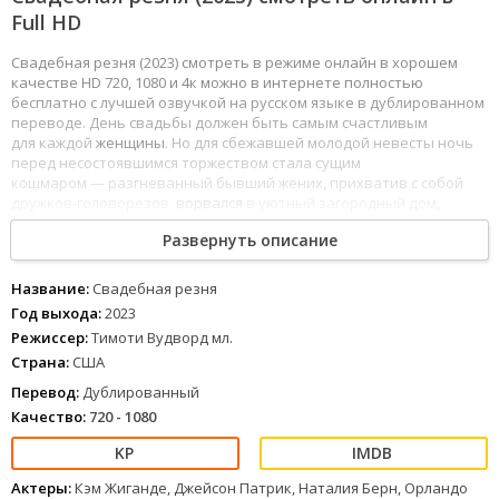
Full HD
Свадебная резня (2023) смотреть в режиме онлайн в хорошем
качестве HD 720, 1080 и 4к можно в интернете полностью
бесплатно с лучшей озвучкой на русском языке в дублированном
переводе. День свадьбы должен быть самым счастливым
для каждой
женщины
. Но для сбежавшей молодой невесты ночь
перед несостоявшимся торжеством стала сущим
кошмаром — разгневанный бывший жених, прихватив с собой
дружков-головорезов,
ворвался
в уютный загородный дом,
чтобы ее убить.
Развернуть описание
1
2
3
4
5
6
7
8
Название:
Свадебная резня
Год выхода:
2023
Режиссер:
Тимоти Вудворд мл.
Страна:
США
Перевод:
Дублированный
Качество:
720 - 1080
Актеры:
Кэм Жиганде, Джейсон Патрик, Наталия Берн, Орландо