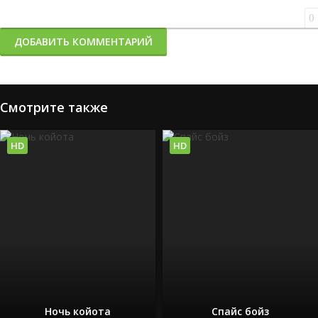
0
ДОБАВИТЬ КОММЕНТАРИЙ
Смотрите также
HD
HD
Ночь койота
Спайс бойз