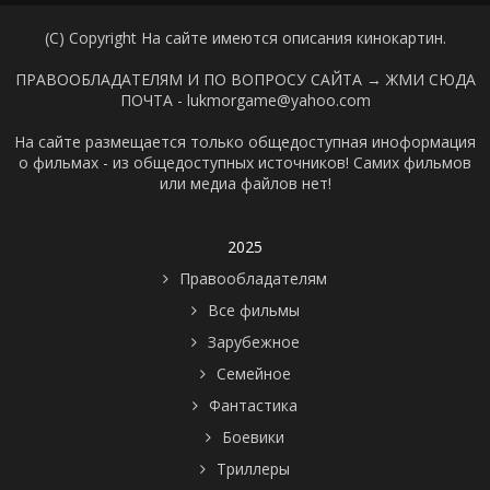
(C) Copyright На сайте имеются описания кинокартин.
ПРАВООБЛАДАТЕЛЯМ И ПО ВОПРОСУ САЙТА →
ЖМИ СЮДА
ПОЧТА - lukmorgame@yahoo.com
На сайте размещается только общедоступная иноформация
о фильмах - из общедоступных источников! Самих фильмов
или медиа файлов нет!
2025
Правообладателям
Все фильмы
Зарубежное
Семейное
Фантастика
Боевики
Триллеры