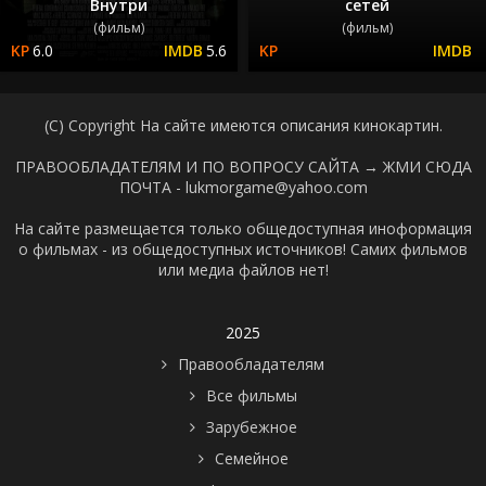
Внутри
сетей
(фильм)
(фильм)
6.0
5.6
(C) Copyright На сайте имеются описания кинокартин.
ПРАВООБЛАДАТЕЛЯМ И ПО ВОПРОСУ САЙТА →
ЖМИ СЮДА
ПОЧТА - lukmorgame@yahoo.com
На сайте размещается только общедоступная иноформация
о фильмах - из общедоступных источников! Самих фильмов
или медиа файлов нет!
2025
Правообладателям
Все фильмы
Зарубежное
Семейное