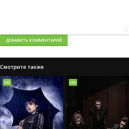
0
ДОБАВИТЬ КОММЕНТАРИЙ
Смотрите также
HD
HD