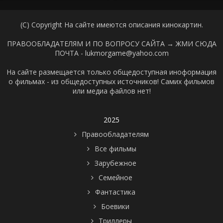
(C) Copyright На сайте имеются описания кинокартин.
ПРАВООБЛАДАТЕЛЯМ И ПО ВОПРОСУ САЙТА →
ЖМИ СЮДА
ПОЧТА - lukmorgame@yahoo.com
На сайте размещается только общедоступная иноформация
о фильмах - из общедоступных источников! Самих фильмов
или медиа файлов нет!
2025
Правообладателям
Все фильмы
Зарубежное
Семейное
Фантастика
Боевики
Триллеры