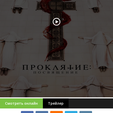
Смотреть онлайн
Трейлер