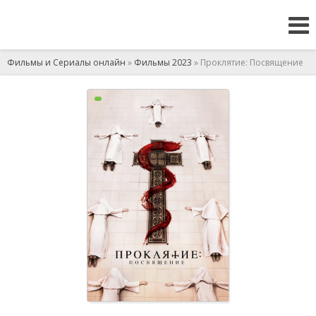
Фильмы и Сериалы онлайн
»
Фильмы 2023
» Проклятие: Посвящение