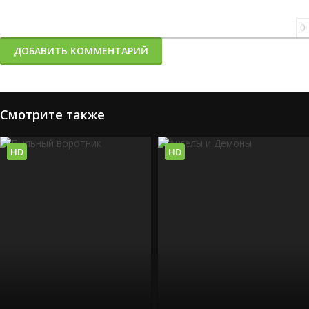
0
ДОБАВИТЬ КОММЕНТАРИЙ
Смотрите также
HD
HD