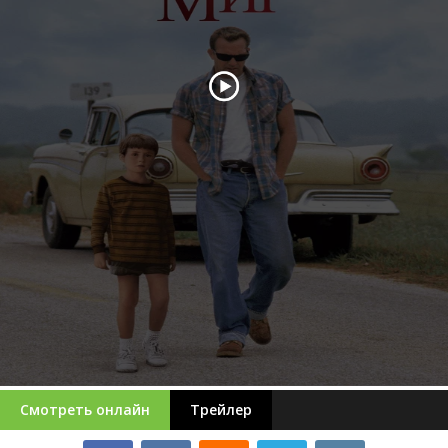
Смотреть онлайн
Трейлер