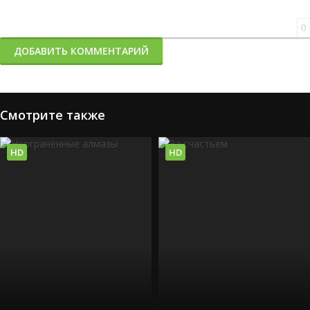
0
ДОБАВИТЬ КОММЕНТАРИЙ
Смотрите также
HD
HD