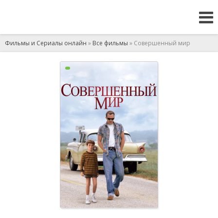
Фильмы и Сериалы онлайн
»
Все фильмы
» Совершенный мир