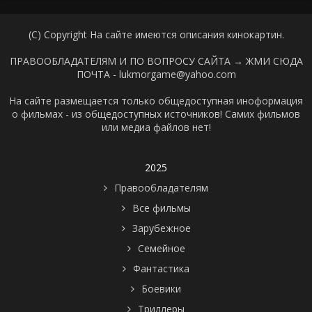
(C) Copyright На сайте имеются описания кинокартин.
ПРАВООБЛАДАТЕЛЯМ И ПО ВОПРОСУ САЙТА →
ЖМИ СЮДА
ПОЧТА - lukmorgame@yahoo.com
На сайте размещается только общедоступная иноформация
о фильмах - из общедоступных источников! Самих фильмов
или медиа файлов нет!
2025
Правообладателям
Все фильмы
Зарубежное
Семейное
Фантастика
Боевики
Триллеры