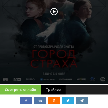
Смотреть онлайн
Трейлер