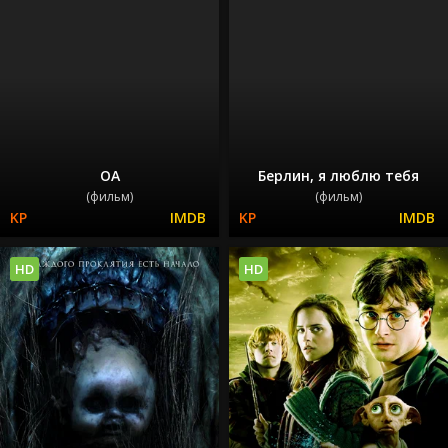
ОА
Берлин, я люблю тебя
(фильм)
(фильм)
HD
HD