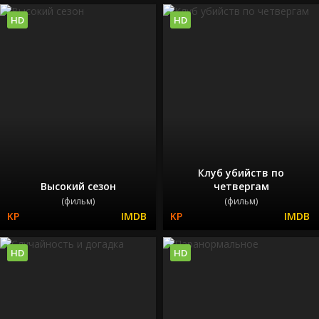
HD
HD
Клуб убийств по
Высокий сезон
четвергам
(фильм)
(фильм)
HD
HD