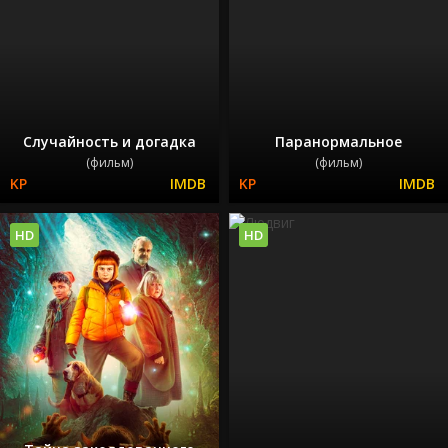
Случайность и догадка
Паранормальное
(фильм)
(фильм)
HD
HD