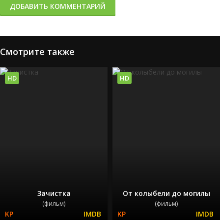
ДОБАВИТЬ КОММЕНТАРИЙ
Смотрите также
HD
HD
Зачистка
От колыбели до могилы
(фильм)
(фильм)