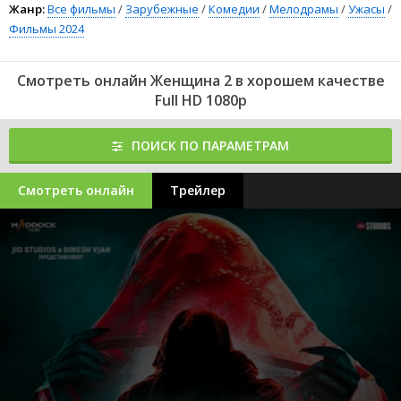
Жанр:
Все фильмы
/
Зарубежные
/
Комедии
/
Мелодрамы
/
Ужасы
/
Фильмы 2024
Смотреть онлайн Женщина 2 в хорошем качестве
Full HD 1080p
ПОИСК ПО ПАРАМЕТРАМ
Смотреть онлайн
Трейлер