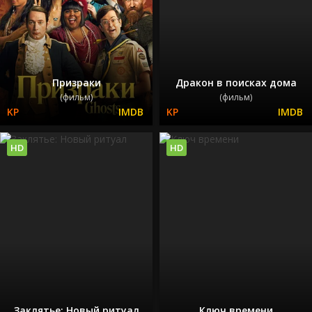
Призраки
Дракон в поисках дома
(фильм)
(фильм)
HD
HD
Заклятье: Новый ритуал
Ключ времени