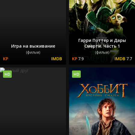
Гарри Поттер и Дары
Игра на выживание
Смерти. Часть 1
(фильм)
(фильм)
7.9
7.7
HD
HD