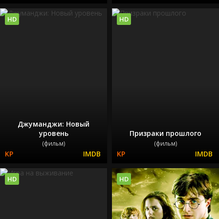
HD
HD
Джуманджи: Новый
уровень
Призраки прошлого
(фильм)
(фильм)
HD
HD