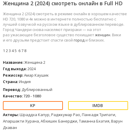
Женщина 2 (2024) смотреть онлайн в Full HD
Женщина 2 (2024) смотреть в режиме онлайн в хорошем качестве
HD 720, 1080 и 4к можно в интернете полностью бесплатно с
лучшей озвучкой на русском языке в дублированном переводе.
Город Чандери снова населяют призраки — на этот
раз ужасающее безголовое существо похищает
женщин
. Вики
и его друзьям предстоит спасти свой
город
и близких.
1
2
3
4
5
6
7
8
Название:
Женщина 2
Год выхода:
2024
Режиссер:
Амар Каушик
Страна:
Индия
Перевод:
Дублированный
Качество:
720 - 1080
Актеры:
Шраддха Капур, Раджкумар Рао, Панкадж Трипати,
Апаршакти Хурана, Абхишек Банерджи, Таманна Бхатия, Варун
Дхаван