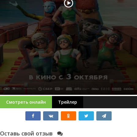
Смотреть онлайн
Трейлер
Оставь свой отзыв