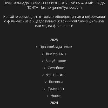
ПРАВООБЛАДАТЕЛЯМ И ПО ВОПРОСУ САЙТА →
ЖМИ СЮДА
ПОЧТА - lukmorgame@yahoo.com
На сайте размещается только общедоступная иноформация
о фильмах - из общедоступных источников! Самих фильмов
или медиа файлов нет!
2025
Правообладателям
Все фильмы
Зарубежное
Семейное
Фантастика
Боевики
Триллеры
Новое
2024