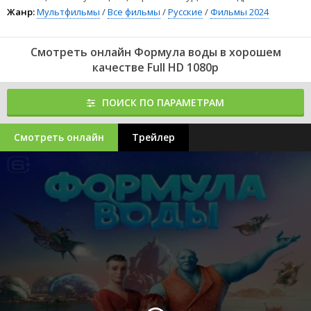
Жанр:
Мультфильмы
/
Все фильмы
/
Русские
/
Фильмы 2024
Смотреть онлайн Формула воды в хорошем
качестве Full HD 1080p
ПОИСК ПО ПАРАМЕТРАМ
Смотреть онлайн
Трейлер