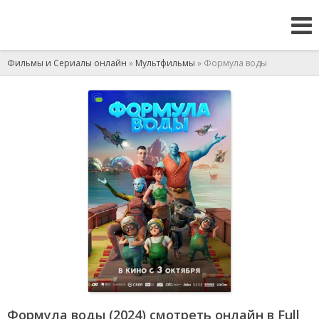
Фильмы и Сериалы онлайн
»
Мультфильмы
» Формула воды
Формула воды (2024) смотреть онлайн в Full