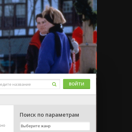
ВОЙТИ
Поиск по параметрам
жно