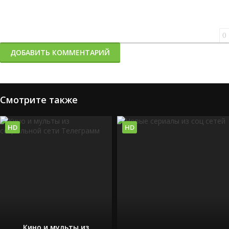
0
ДОБАВИТЬ КОММЕНТАРИЙ
Смотрите также
HD
HD
Кино и мульты из