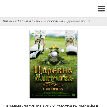
Фильмы и Сериалы онлайн
»
Все фильмы
» Царевна-лягушка
Царевна-лягушка (2025) смотреть онлайн в