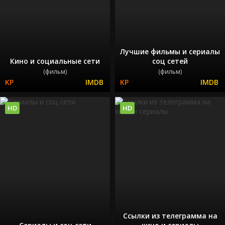
Лучшие фильмы и сериалы
Кино и социальные сети
соц сетей
(фильм)
(фильм)
HD
HD
Ссылки из телеграмма на