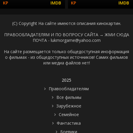
(C) Copyright На сайте имеются описания кинокартин.
ПРАВООБЛАДАТЕЛЯМ И ПО ВОПРОСУ САЙТА →
ЖМИ СЮДА
ПОЧТА - lukmorgame@yahoo.com
На сайте размещается только общедоступная иноформация
о фильмах - из общедоступных источников! Самих фильмов
или медиа файлов нет!
2025
Правообладателям
Все фильмы
Зарубежное
Семейное
Фантастика
Боевики