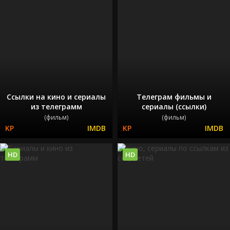
Ссылки на кино и сериалы
Телеграм фильмы и
из телеграмм
сериалы (ссылки)
(фильм)
(фильм)
HD
HD