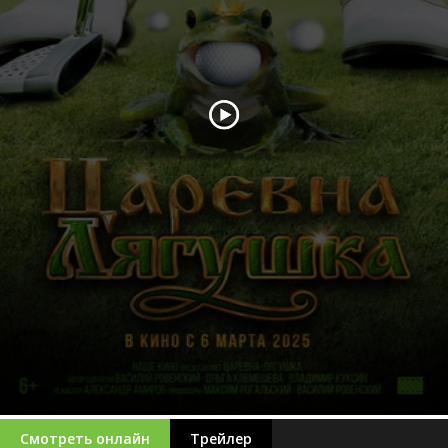
Смотреть онлайн
Трейлер