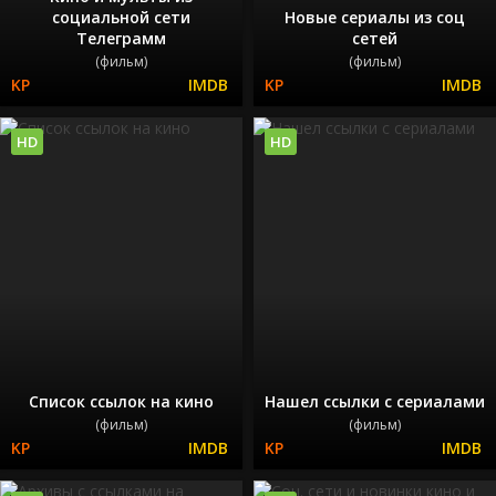
социальной сети
Новые сериалы из соц
Телеграмм
сетей
(фильм)
(фильм)
HD
HD
Список ссылок на кино
Нашел ссылки с сериалами
(фильм)
(фильм)