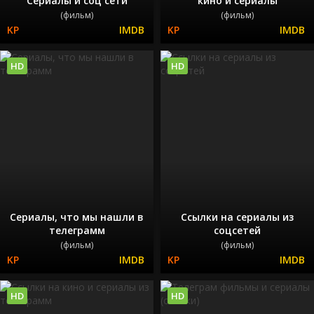
Сериалы и соц сети
кино и сериалы
(фильм)
(фильм)
HD
HD
Сериалы, что мы нашли в
Ссылки на сериалы из
телеграмм
соцсетей
(фильм)
(фильм)
HD
HD