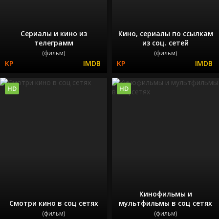
Сериалы и кино из
Кино, сериалы по ссылкам
телеграмм
из соц. сетей
(фильм)
(фильм)
HD
HD
Кинофильмы и
Смотри кино в соц сетях
мультфильмы в соц сетях
(фильм)
(фильм)