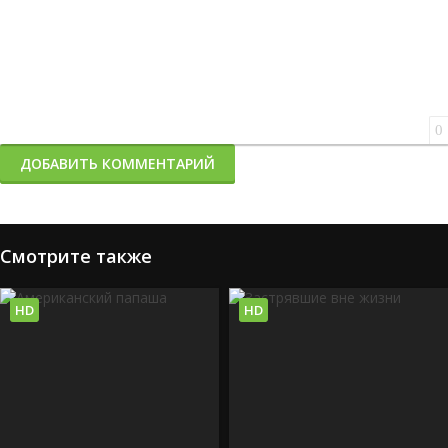
0
ДОБАВИТЬ КОММЕНТАРИЙ
Смотрите также
HD
HD