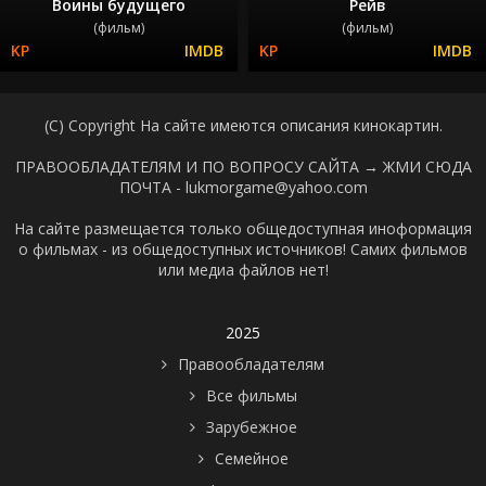
Воины будущего
Рейв
(фильм)
(фильм)
(C) Copyright На сайте имеются описания кинокартин.
ПРАВООБЛАДАТЕЛЯМ И ПО ВОПРОСУ САЙТА →
ЖМИ СЮДА
ПОЧТА - lukmorgame@yahoo.com
На сайте размещается только общедоступная иноформация
о фильмах - из общедоступных источников! Самих фильмов
или медиа файлов нет!
2025
Правообладателям
Все фильмы
Зарубежное
Семейное