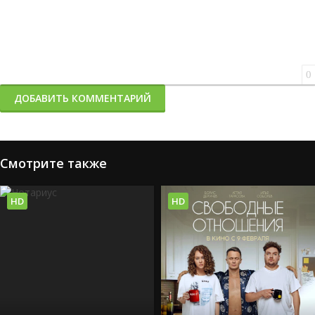
0
ДОБАВИТЬ КОММЕНТАРИЙ
Смотрите также
HD
HD