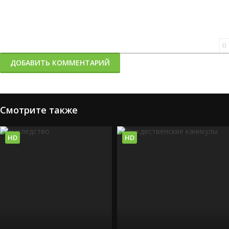
0
ДОБАВИТЬ КОММЕНТАРИЙ
Смотрите также
HD
HD