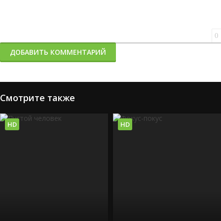
0
ДОБАВИТЬ КОММЕНТАРИЙ
Смотрите также
HD
HD