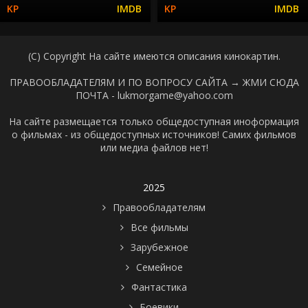
(C) Copyright На сайте имеются описания кинокартин.
ПРАВООБЛАДАТЕЛЯМ И ПО ВОПРОСУ САЙТА →
ЖМИ СЮДА
ПОЧТА - lukmorgame@yahoo.com
На сайте размещается только общедоступная иноформация
о фильмах - из общедоступных источников! Самих фильмов
или медиа файлов нет!
2025
Правообладателям
Все фильмы
Зарубежное
Семейное
Фантастика
Боевики