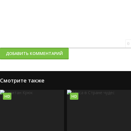
0
ДОБАВИТЬ КОММЕНТАРИЙ
Смотрите также
HD
HD