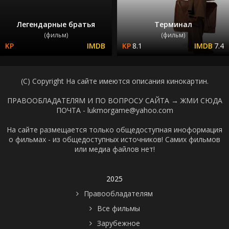
Легендарные братья
Терминал
(фильм)
(фильм)
8.1
7.4
(C) Copyright На сайте имеются описания кинокартин.
ПРАВООБЛАДАТЕЛЯМ И ПО ВОПРОСУ САЙТА →
ЖМИ СЮДА
ПОЧТА - lukmorgame@yahoo.com
На сайте размещается только общедоступная иноформация
о фильмах - из общедоступных источников! Самих фильмов
или медиа файлов нет!
2025
Правообладателям
Все фильмы
Зарубежное