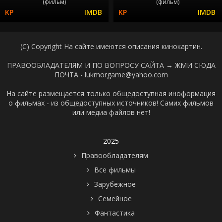
(фильм)
(фильм)
(C) Copyright На сайте имеются описания кинокартин.
ПРАВООБЛАДАТЕЛЯМ И ПО ВОПРОСУ САЙТА →
ЖМИ СЮДА
ПОЧТА - lukmorgame@yahoo.com
На сайте размещается только общедоступная иноформация
о фильмах - из общедоступных источников! Самих фильмов
или медиа файлов нет!
2025
Правообладателям
Все фильмы
Зарубежное
Семейное
Фантастика