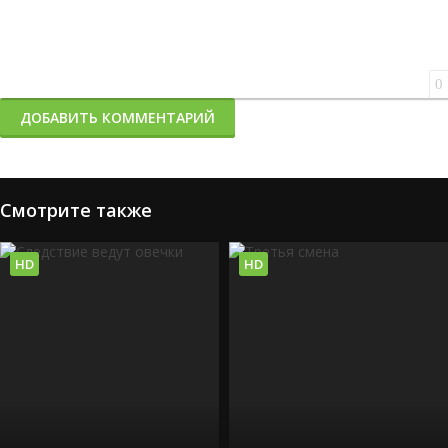
0
ДОБАВИТЬ КОММЕНТАРИЙ
Смотрите также
HD
HD