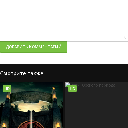
0
ДОБАВИТЬ КОММЕНТАРИЙ
Смотрите также
HD
HD