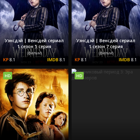
Уэнсдэй | Венсдей сериал
Уэнсдэй | Венсдей сериал
1 сезон 5 серия
1 сезон 7 серия
(фильм)
(фильм)
8.1
8.1
8.1
8.1
HD
HD