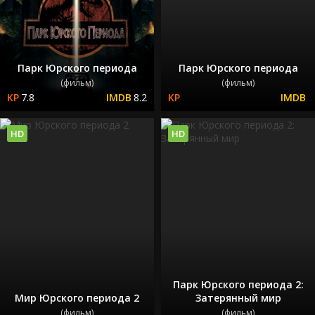
Парк Юрского периода
Парк Юрского периода
(фильм)
(фильм)
7.8
8.2
HD
HD
Парк Юрского периода 2:
Мир Юрского периода 2
Затерянный мир
(фильм)
(фильм)