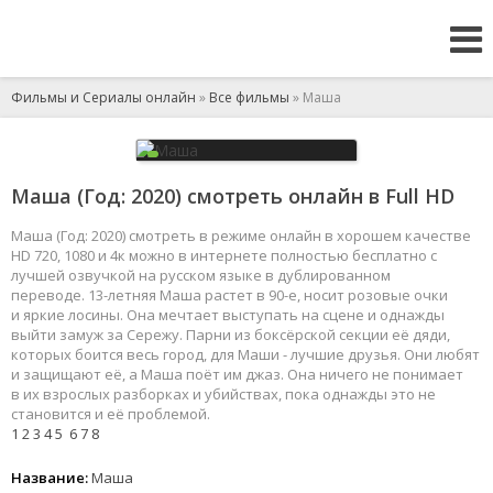
Фильмы и Сериалы онлайн
»
Все фильмы
» Маша
Маша (Год: 2020) смотреть онлайн в Full HD
Маша (Год: 2020) смотреть в режиме онлайн в хорошем качестве
HD 720, 1080 и 4к можно в интернете полностью бесплатно с
лучшей озвучкой на русском языке в дублированном
переводе. 13-летняя Маша растет в 90-е, носит розовые очки
и яркие лосины. Она мечтает выступать на сцене и однажды
выйти замуж за Сережу. Парни из боксёрской секции её дяди,
которых боится весь город, для Маши - лучшие друзья. Они любят
и защищают её, а Маша поёт им джаз. Она ничего не понимает
в их взрослых разборках и убийствах, пока однажды это не
становится и её проблемой.
1
2
3
4
5
6
7
8
Название:
Маша