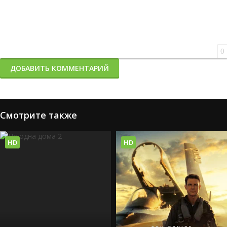
0
ДОБАВИТЬ КОММЕНТАРИЙ
Смотрите также
HD
HD