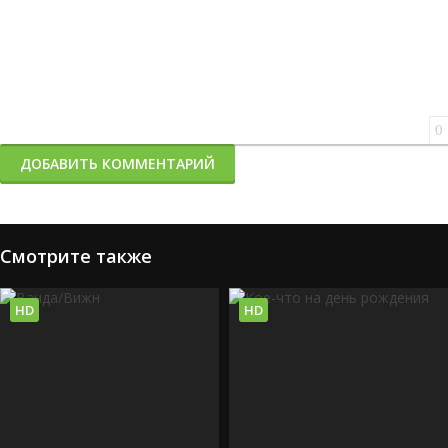
0
ДОБАВИТЬ КОММЕНТАРИЙ
Смотрите также
HD
HD