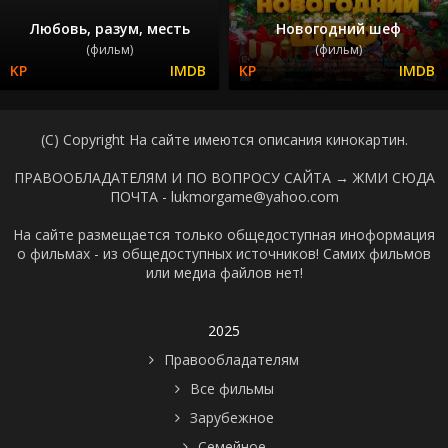
Любовь, разум, месть
Новогодний шеф
(фильм)
(фильм)
(C) Copyright На сайте имеются описания кинокартин.
ПРАВООБЛАДАТЕЛЯМ И ПО ВОПРОСУ САЙТА →
ЖМИ СЮДА
ПОЧТА - lukmorgame@yahoo.com
На сайте размещается только общедоступная иноформация
о фильмах - из общедоступных источников! Самих фильмов
или медиа файлов нет!
2025
Правообладателям
Все фильмы
Зарубежное
Семейное