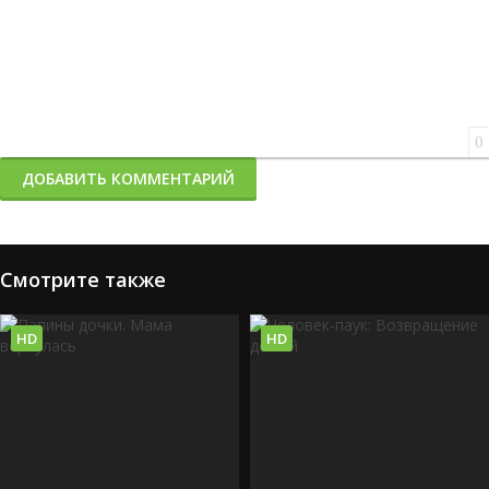
0
ДОБАВИТЬ КОММЕНТАРИЙ
Смотрите также
HD
HD