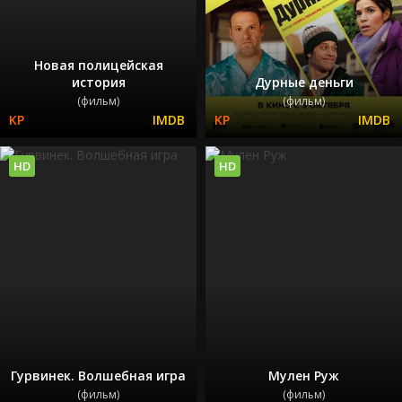
Новая полицейская
история
Дурные деньги
(фильм)
(фильм)
HD
HD
Гурвинек. Волшебная игра
Мулен Руж
(фильм)
(фильм)