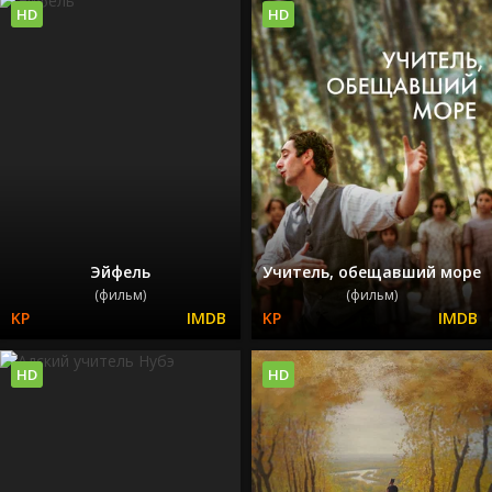
HD
HD
Эйфель
Учитель, обещавший море
(фильм)
(фильм)
HD
HD