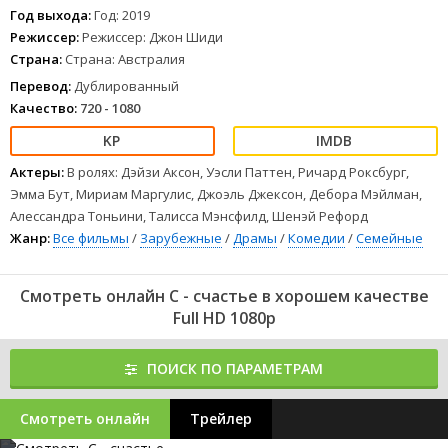
Год выхода:
Год: 2019
Режиссер:
Режиссер: Джон Шиди
Страна:
Страна: Австралия
Перевод:
Дублированный
Качество:
720 - 1080
Актеры:
В ролях: Дэйзи Аксон, Уэсли Паттен, Ричард Роксбург,
Эмма Бут, Мириам Маргулис, Джоэль Джексон, Дебора Мэйлман,
Алессандра Тоньини, Талисса Мэнсфилд, Шенэй Рефорд
Жанр:
Все фильмы
/
Зарубежные
/
Драмы
/
Комедии
/
Семейные
Смотреть онлайн С - счастье в хорошем качестве
Full HD 1080p
ПОИСК ПО ПАРАМЕТРАМ
Смотреть онлайн
Трейлер