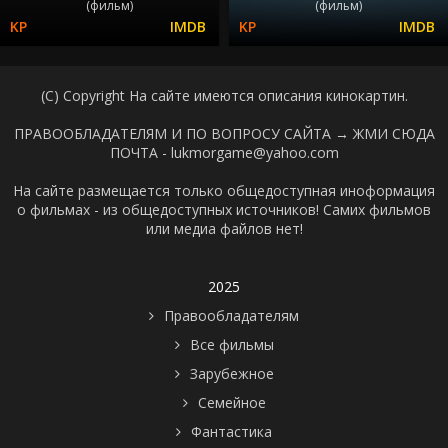
(фильм)
(фильм)
(C) Copyright На сайте имеются описания кинокартин.
ПРАВООБЛАДАТЕЛЯМ И ПО ВОПРОСУ САЙТА →
ЖМИ СЮДА
ПОЧТА - lukmorgame@yahoo.com
На сайте размещается только общедоступная иноформация
о фильмах - из общедоступных источников! Самих фильмов
или медиа файлов нет!
2025
Правообладателям
Все фильмы
Зарубежное
Семейное
Фантастика