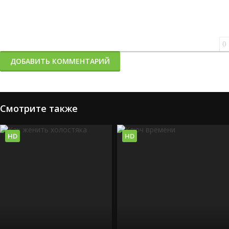
0
ДОБАВИТЬ КОММЕНТАРИЙ
Смотрите также
HD
HD