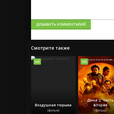
ДОБАВИТЬ КОММЕНТАРИЙ
Смотрите также
HD
HD
Дюна 2: Часть
Воздушная тюрьма
вторая
(фильм)
(фильм)