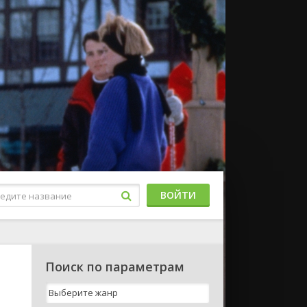
ВОЙТИ
Поиск по параметрам