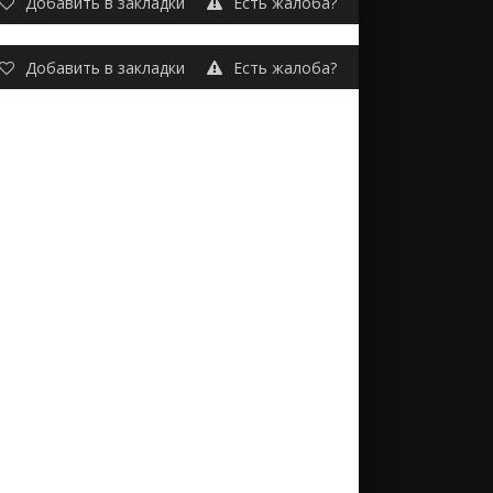
Добавить в закладки
Есть жалоба?
Добавить в закладки
Есть жалоба?