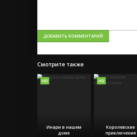
ДОБАВИТЬ КОММЕНТАРИЙ
Смотрите также
HD
HD
Инари в нашем
Королевские
доме
приключения