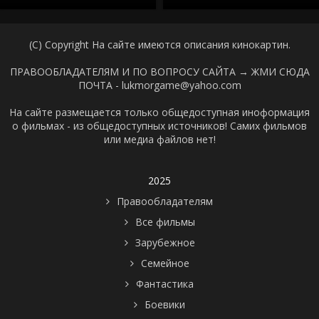
(C) Copyright На сайте имеются описания кинокартин.
ПРАВООБЛАДАТЕЛЯМ И ПО ВОПРОСУ САЙТА →
ЖМИ СЮДА
ПОЧТА - lukmorgame@yahoo.com
На сайте размещается только общедоступная иноформация
о фильмах - из общедоступных источников! Самих фильмов
или медиа файлов нет!
2025
Правообладателям
Все фильмы
Зарубежное
Семейное
Фантастика
Боевики