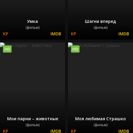
Умка
Шагни вперед
(фильм)
(фильм)
HD
HD
Мои парни – животные
Моя любимая Страшко
(фильм)
(фильм)