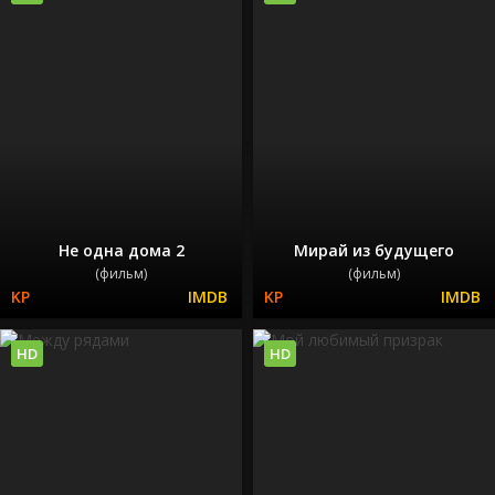
Не одна дома 2
Мирай из будущего
(фильм)
(фильм)
HD
HD