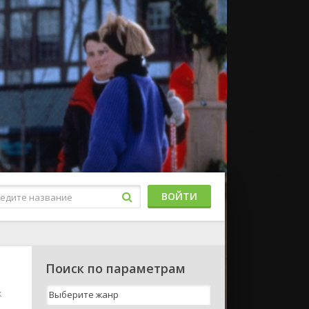
ВОЙТИ
Поиск по параметрам
к