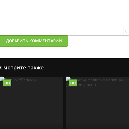
0
ДОБАВИТЬ КОММЕНТАРИЙ
Смотрите также
HD
HD