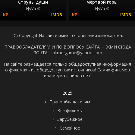
Струны души
мёртвой горы
(фильм)
(фильм)
(C) Copyright На сайте имеются описания кинокартин.
ПРАВООБЛАДАТЕЛЯМ И ПО ВОПРОСУ САЙТА →
ЖМИ СЮДА
ПОЧТА - lukmorgame@yahoo.com
На сайте размещается только общедоступная иноформация
о фильмах - из общедоступных источников! Самих фильмов
или медиа файлов нет!
2025
Правообладателям
Все фильмы
Зарубежное
Семейное