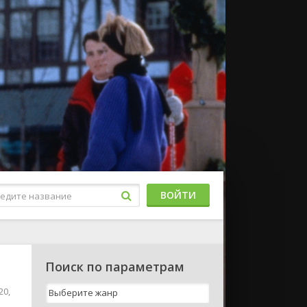
ВОЙТИ
Поиск по параметрам
20,