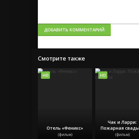
ДОБАВИТЬ КОММЕНТАРИЙ
Смотрите также
HD
HD
Чак и Ларри:
Отель «Феникс»
Пожарная свадь
(фильм)
(фильм)