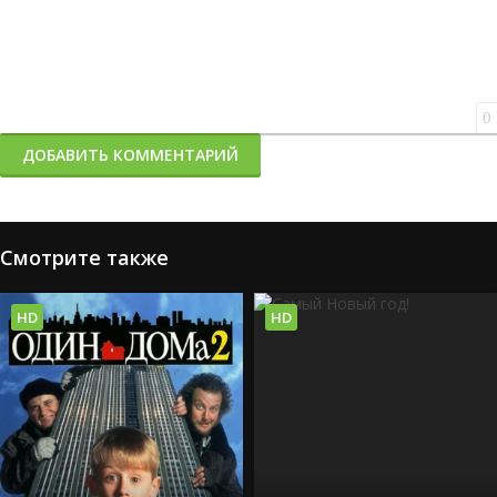
0
ДОБАВИТЬ КОММЕНТАРИЙ
Смотрите также
HD
HD