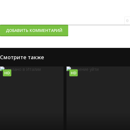
0
ДОБАВИТЬ КОММЕНТАРИЙ
Смотрите также
HD
HD