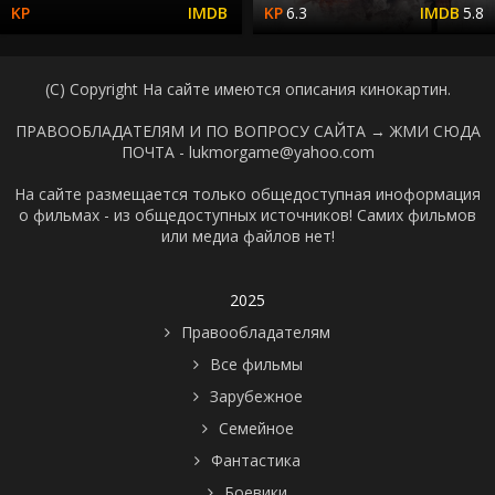
6.3
5.8
(C) Copyright На сайте имеются описания кинокартин.
ПРАВООБЛАДАТЕЛЯМ И ПО ВОПРОСУ САЙТА →
ЖМИ СЮДА
ПОЧТА - lukmorgame@yahoo.com
На сайте размещается только общедоступная иноформация
о фильмах - из общедоступных источников! Самих фильмов
или медиа файлов нет!
2025
Правообладателям
Все фильмы
Зарубежное
Семейное
Фантастика
Боевики