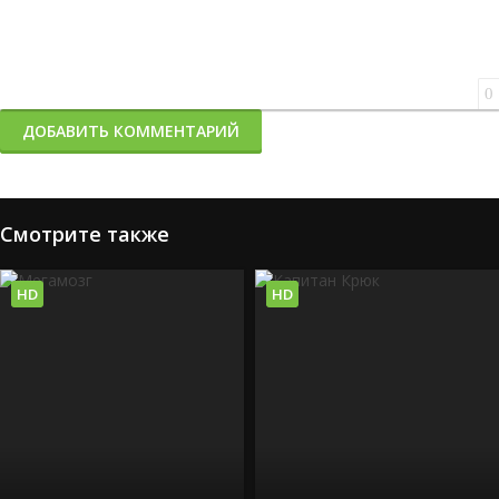
0
ДОБАВИТЬ КОММЕНТАРИЙ
Смотрите также
HD
HD