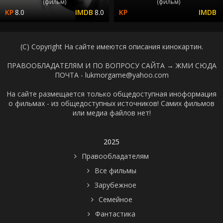
(фильм)
(фильм)
8.0
8.0
(C) Copyright На сайте имеются описания кинокартин.
ПРАВООБЛАДАТЕЛЯМ И ПО ВОПРОСУ САЙТА →
ЖМИ СЮДА
ПОЧТА - lukmorgame@yahoo.com
На сайте размещается только общедоступная иноформация
о фильмах - из общедоступных источников! Самих фильмов
или медиа файлов нет!
2025
Правообладателям
Все фильмы
Зарубежное
Семейное
Фантастика