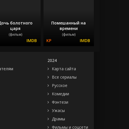
Дочь болотного
Помешанный на
царя
времени
(фильм)
(фильм)
2024
ателям
Карта сайта
Все сериалы
Русское
Комедии
Фэнтези
Ужасы
Драмы
Фильмы и соцсети