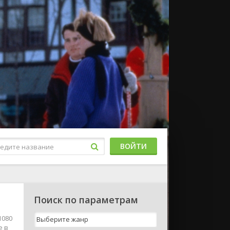
ВОЙТИ
Поиск по параметрам
1080
е в