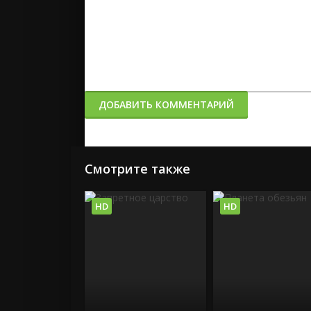
ДОБАВИТЬ КОММЕНТАРИЙ
Смотрите также
HD
HD