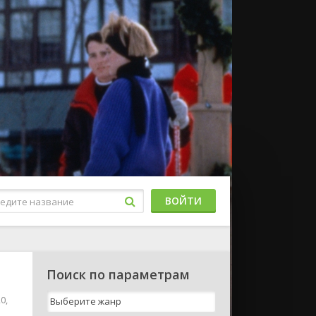
ВОЙТИ
Поиск по параметрам
0,