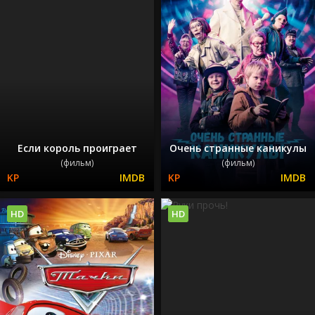
Если король проиграет
Очень странные каникулы
(фильм)
(фильм)
HD
HD