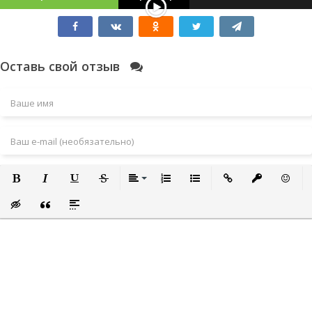
Оставь свой отзыв
Полужирный
Курсив
Подчеркнутый
Зачеркнутый
Выравнивание
Нумерованный список
Маркированный список
Вставить ссылку
Вставить за
Встави
Вставка скрытого текста
Вставка цитаты
Вставка спойлера