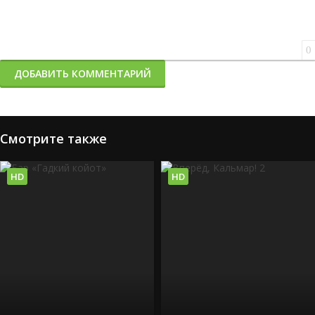
0
ДОБАВИТЬ КОММЕНТАРИЙ
Смотрите также
HD
HD