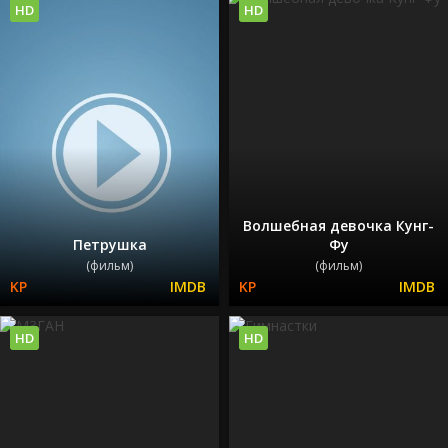
HD
HD
Волшебная девочка Кунг-
Петрушка
Фу
(фильм)
(фильм)
HD
HD