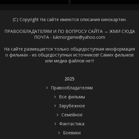
(C) Copyright На сайте имеются описания кинокартин.
ПРАВООБЛАДАТЕЛЯМ И ПО ВОПРОСУ САЙТА →
ЖМИ СЮДА
ПОЧТА - lukmorgame@yahoo.com
На сайте размещается только общедоступная иноформация
о фильмах - из общедоступных источников! Самих фильмов
или медиа файлов нет!
2025
Правообладателям
Все фильмы
Зарубежное
Семейное
Фантастика
Боевики