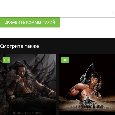
0
ДОБАВИТЬ КОММЕНТАРИЙ
Смотрите также
HD
HD