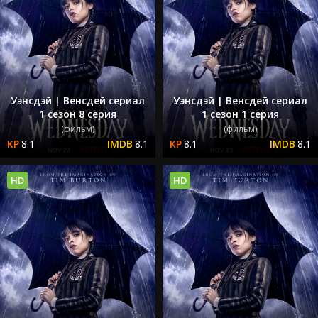
Уэнсдэй | Венсдей сериал
Уэнсдэй | Венсдей сериал
1 сезон 8 серия
1 сезон 1 серия
(фильм)
(фильм)
8.1
8.1
8.1
8.1
HD
HD