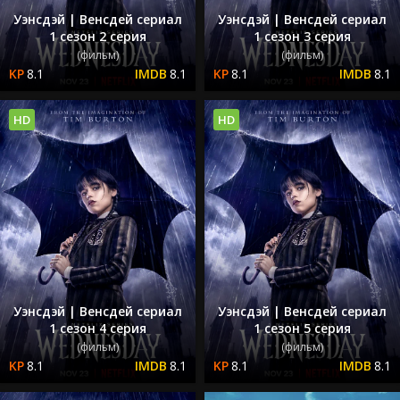
Уэнсдэй | Венсдей сериал
Уэнсдэй | Венсдей сериал
1 сезон 2 серия
1 сезон 3 серия
(фильм)
(фильм)
8.1
8.1
8.1
8.1
HD
HD
Уэнсдэй | Венсдей сериал
Уэнсдэй | Венсдей сериал
1 сезон 4 серия
1 сезон 5 серия
(фильм)
(фильм)
8.1
8.1
8.1
8.1