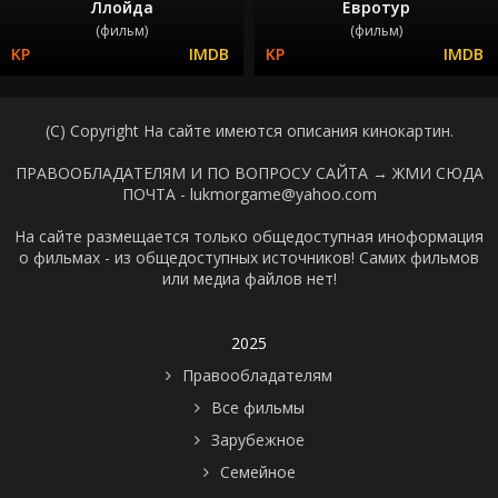
Ллойда
Евротур
(фильм)
(фильм)
(C) Copyright На сайте имеются описания кинокартин.
ПРАВООБЛАДАТЕЛЯМ И ПО ВОПРОСУ САЙТА →
ЖМИ СЮДА
ПОЧТА - lukmorgame@yahoo.com
На сайте размещается только общедоступная иноформация
о фильмах - из общедоступных источников! Самих фильмов
или медиа файлов нет!
2025
Правообладателям
Все фильмы
Зарубежное
Семейное