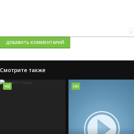
0
ДОБАВИТЬ КОММЕНТАРИЙ
Смотрите также
HD
HD