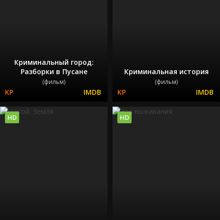
Криминальный город:
Разборки в Пусане
Криминальная история
(фильм)
(фильм)
HD
HD