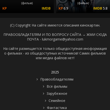
(фильм)
(фильм)
6.9
5.8
(C) Copyright На сайте имеются описания кинокартин.
ПРАВООБЛАДАТЕЛЯМ И ПО ВОПРОСУ САЙТА →
ЖМИ СЮДА
ПОЧТА - lukmorgame@yahoo.com
На сайте размещается только общедоступная иноформация
о фильмах - из общедоступных источников! Самих фильмов
или медиа файлов нет!
2025
Правообладателям
Все фильмы
Зарубежное
Семейное
Фантастика