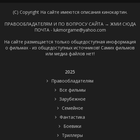
(C) Copyright На сайте имеются описания кинокартин.
ПРАВООБЛАДАТЕЛЯМ И ПО ВОПРОСУ САЙТА →
ЖМИ СЮДА
ПОЧТА - lukmorgame@yahoo.com
На сайте размещается только общедоступная иноформация
о фильмах - из общедоступных источников! Самих фильмов
или медиа файлов нет!
2025
Правообладателям
Все фильмы
Зарубежное
Семейное
Фантастика
Боевики
Триллеры