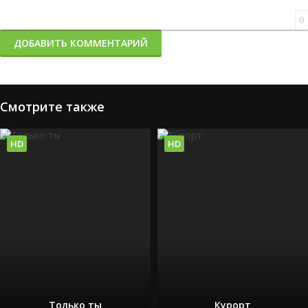
0
ДОБАВИТЬ КОММЕНТАРИЙ
Смотрите также
HD
HD
Только ты
Курорт