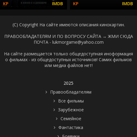
(C) Copyright На сайте имеются описания кинокартин.
ПРАВООБЛАДАТЕЛЯМ И ПО ВОПРОСУ САЙТА →
ЖМИ СЮДА
ПОЧТА - lukmorgame@yahoo.com
На сайте размещается только общедоступная иноформация
о фильмах - из общедоступных источников! Самих фильмов
или медиа файлов нет!
2025
Правообладателям
Все фильмы
Зарубежное
Семейное
Фантастика
Боевики