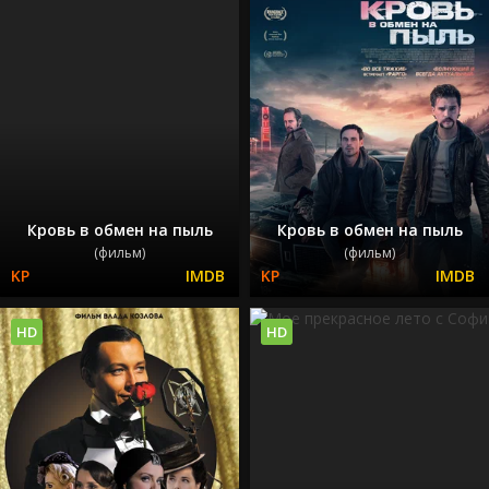
Кровь в обмен на пыль
Кровь в обмен на пыль
(фильм)
(фильм)
HD
HD