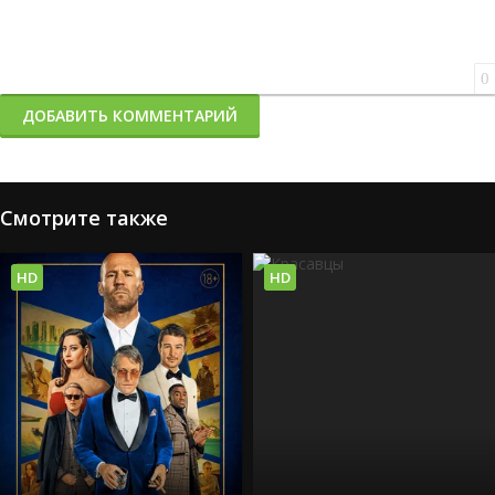
0
ДОБАВИТЬ КОММЕНТАРИЙ
Смотрите также
HD
HD