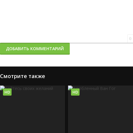
0
ДОБАВИТЬ КОММЕНТАРИЙ
Смотрите также
HD
HD