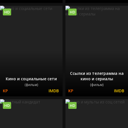
HD
HD
Ссылки из телеграмма на
Кино и социальные сети
кино и сериалы
(фильм)
(фильм)
HD
HD