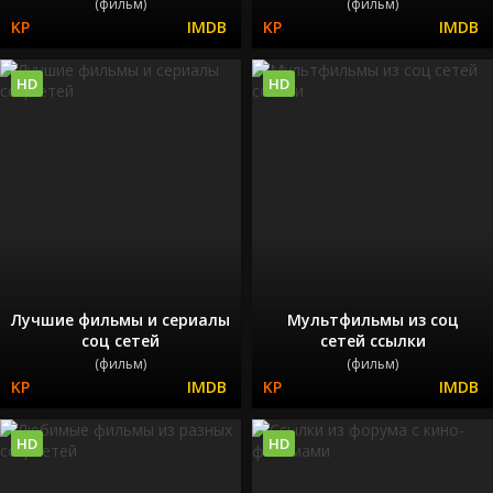
(фильм)
(фильм)
HD
HD
Лучшие фильмы и сериалы
Мультфильмы из соц
соц сетей
сетей ссылки
(фильм)
(фильм)
HD
HD