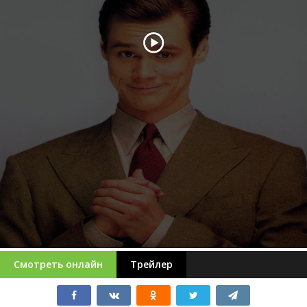
Смотреть онлайн
Трейлер