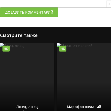
0
ДОБАВИТЬ КОММЕНТАРИЙ
Смотрите также
HD
HD
Лжец, лжец
Марафон желаний