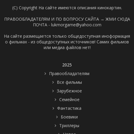
(C) Copyright На сайте имеются описания кинокартин.
ПРАВООБЛАДАТЕЛЯМ И ПО ВОПРОСУ САЙТА →
ЖМИ СЮДА
ПОЧТА - lukmorgame@yahoo.com
На сайте размещается только общедоступная иноформация
о фильмах - из общедоступных источников! Самих фильмов
или медиа файлов нет!
2025
Правообладателям
Все фильмы
Зарубежное
Семейное
Фантастика
Боевики
Триллеры