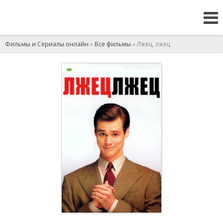
Фильмы и Сериалы онлайн
»
Все фильмы
» Лжец, лжец