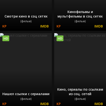
Кинофильмы и
Смотри кино в соц сетях
мультфильмы в соц сетях
(фильм)
(фильм)
HD
HD
Кино, сериалы по ссылкам
Нашел ссылки с сериалами
из соц. сетей
(фильм)
(фильм)