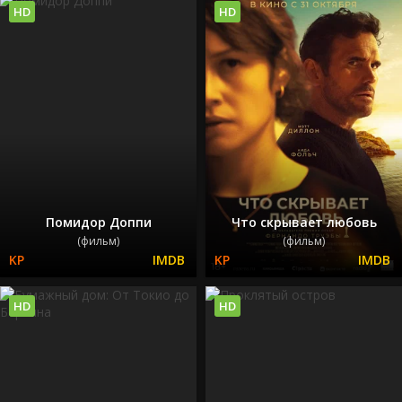
HD
HD
Помидор Доппи
Что скрывает любовь
(фильм)
(фильм)
HD
HD