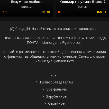
Безумная любовь
Кошмар на улице Вязов 7
(фильм)
(фильм)
(C) Copyright На сайте имеются описания кинокартин.
ПРАВООБЛАДАТЕЛЯМ И ПО ВОПРОСУ САЙТА →
ЖМИ СЮДА
ПОЧТА - lukmorgame@yahoo.com
На сайте размещается только общедоступная иноформация
о фильмах - из общедоступных источников! Самих фильмов
или медиа файлов нет!
2025
Правообладателям
Все фильмы
Зарубежное
Семейное