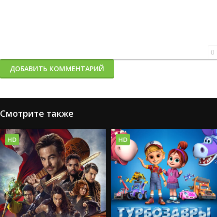
0
ДОБАВИТЬ КОММЕНТАРИЙ
Смотрите также
HD
HD