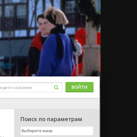
ВОЙТИ
Поиск по параметрам