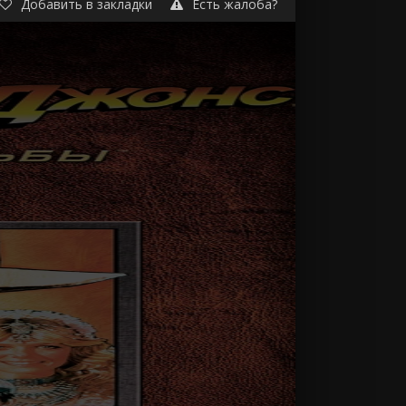
Добавить в закладки
Есть жалоба?