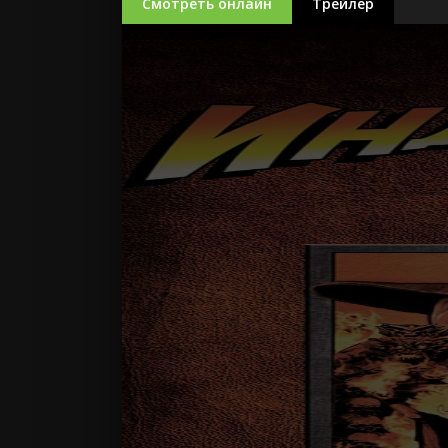
Смотреть онлайн
Трейлер