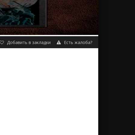
Добавить в закладки
Есть жалоба?