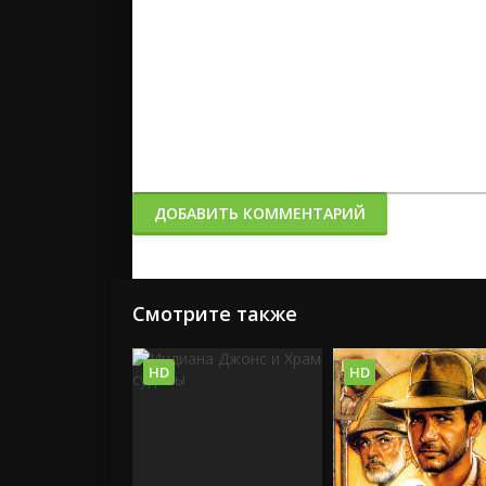
ДОБАВИТЬ КОММЕНТАРИЙ
Смотрите также
HD
HD