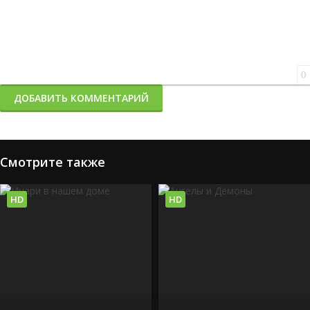
0
ДОБАВИТЬ КОММЕНТАРИЙ
Смотрите также
HD
HD