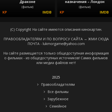
Драконе
назначения – Лондон
(фильм)
(фильм)
(C) Copyright На сайте имеются описания кинокартин.
ПРАВООБЛАДАТЕЛЯМ И ПО ВОПРОСУ САЙТА →
ЖМИ СЮДА
ПОЧТА - lukmorgame@yahoo.com
На сайте размещается только общедоступная иноформация
о фильмах - из общедоступных источников! Самих фильмов
или медиа файлов нет!
2025
Правообладателям
Все фильмы
Зарубежное
Семейное