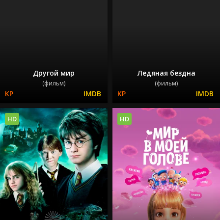
Другой мир
Ледяная бездна
(фильм)
(фильм)
HD
HD