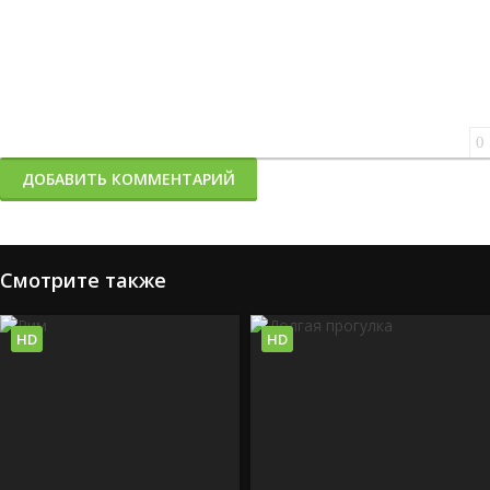
0
ДОБАВИТЬ КОММЕНТАРИЙ
Смотрите также
HD
HD