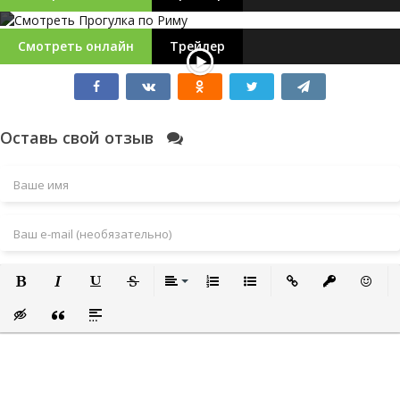
Смотреть онлайн
Трейлер
Оставь свой отзыв
Полужирный
Курсив
Подчеркнутый
Зачеркнутый
Выравнивание
Нумерованный список
Маркированный список
Вставить ссылку
Вставить за
Встави
Вставка скрытого текста
Вставка цитаты
Вставка спойлера