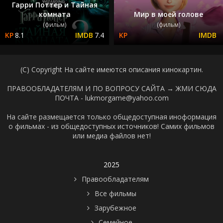
Гарри Поттер и Тайная
комната
Мир в моей голове
(фильм)
(фильм)
8.1
7.4
(C) Copyright На сайте имеются описания кинокартин.
ПРАВООБЛАДАТЕЛЯМ И ПО ВОПРОСУ САЙТА →
ЖМИ СЮДА
ПОЧТА - lukmorgame@yahoo.com
На сайте размещается только общедоступная иноформация
о фильмах - из общедоступных источников! Самих фильмов
или медиа файлов нет!
2025
Правообладателям
Все фильмы
Зарубежное
Семейное