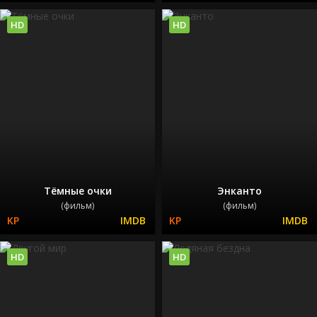
HD
HD
Тёмные очки
Энканто
(фильм)
(фильм)
HD
HD