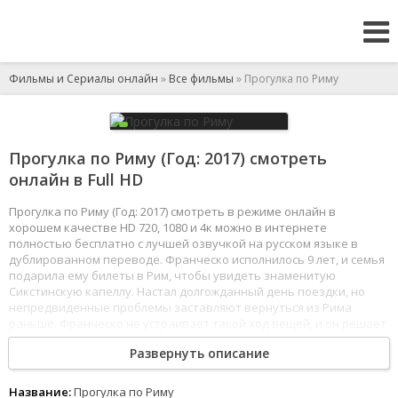
Фильмы и Сериалы онлайн
»
Все фильмы
» Прогулка по Риму
Прогулка по Риму (Год: 2017) смотреть
онлайн в Full HD
Прогулка по Риму (Год: 2017) смотреть в режиме онлайн в
хорошем качестве HD 720, 1080 и 4к можно в интернете
полностью бесплатно с лучшей озвучкой на русском языке в
дублированном переводе. Франческо исполнилось 9 лет, и семья
подарила ему билеты в Рим, чтобы увидеть знаменитую
Сикстинскую капеллу. Настал долгожданный день поездки, но
непредвиденные проблемы заставляют вернуться из Рима
раньше. Франческо не устраивает такой ход вещей, и он решает
сбежать от мамы и самостоятельно добраться до Ватикана...
Развернуть описание
Младшая сестра Мария следует за ним, и перед детьми
открывается удивительная, полная волшебства и тайн
вселенная Вечного города.
Название:
Прогулка по Риму