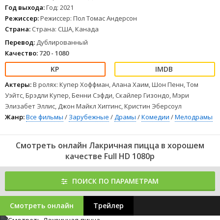
Год выхода:
Год: 2021
Режиссер:
Режиссер: Пол Томас Андерсон
Страна:
Страна: США, Канада
Перевод:
Дублированный
Качество:
720 - 1080
Актеры:
В ролях: Купер Хоффман, Алана Хаим, Шон Пенн, Том
Уэйтс, Брэдли Купер, Бенни Сэфди, Скайлер Гизондо, Мэри
Элизабет Эллис, Джон Майкл Хиггинс, Кристин Эберсоул
Жанр:
Все фильмы
/
Зарубежные
/
Драмы
/
Комедии
/
Мелодрамы
Смотреть онлайн Лакричная пицца в хорошем
качестве Full HD 1080p
ПОИСК ПО ПАРАМЕТРАМ
Смотреть онлайн
Трейлер