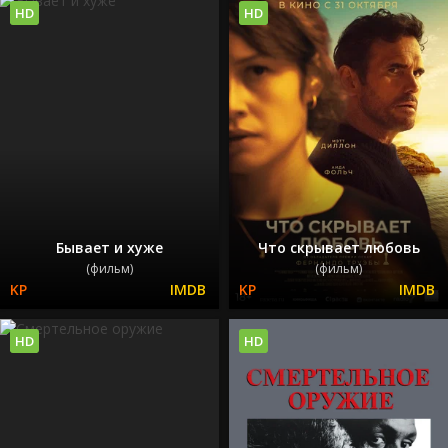
HD
HD
Бывает и хуже
Что скрывает любовь
(фильм)
(фильм)
HD
HD