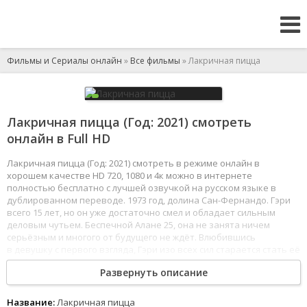
Фильмы и Сериалы онлайн
»
Все фильмы
» Лакричная пицца
Лакричная пицца (Год: 2021) смотреть
онлайн в Full HD
Лакричная пицца (Год: 2021) смотреть в режиме онлайн в
хорошем качестве HD 720, 1080 и 4к можно в интернете
полностью бесплатно с лучшей озвучкой на русском языке в
дублированном переводе. 1973 год, долина Сан-Фернандо. Гэри
всего 15 лет, но он уже достаточно смел и обладает сильным
деловым чутьем. Беспечной Алане 25, она не занята ничем
серьёзным и многого от будущего не ждёт. Влюбившись
в девушку с первого взгляда, Гэри изо всех сил старается стать её
бойфрендом и постоянно втягивает Алану в свою разнообразную
Развернуть описание
деятельность.
1
2
3
4
5
6
7
8
Название:
Лакричная пицца