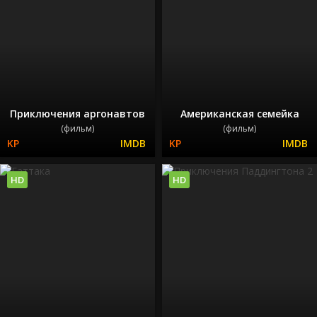
Приключения аргонавтов
Американская семейка
(фильм)
(фильм)
HD
HD