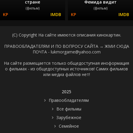
стране
Фемида видит
(фильм)
(фильм)
(C) Copyright На сайте имеются описания кинокартин.
ПРАВООБЛАДАТЕЛЯМ И ПО ВОПРОСУ САЙТА →
ЖМИ СЮДА
ПОЧТА - lukmorgame@yahoo.com
На сайте размещается только общедоступная иноформация
о фильмах - из общедоступных источников! Самих фильмов
или медиа файлов нет!
2025
Правообладателям
Все фильмы
Зарубежное
Семейное