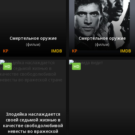
Смертельное оружие
Смертельное оружие
(фильм)
(фильм)
HD
HD
Злодейка наслаждается
своей седьмой жизнью в
качестве свободолюбивой
невесты во вражеской