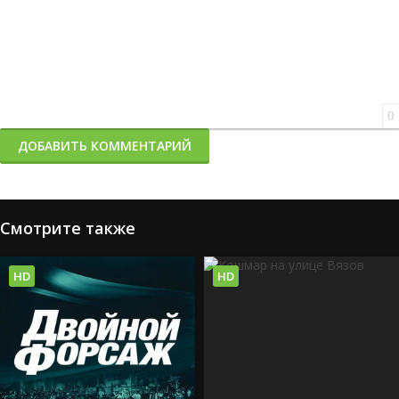
0
ДОБАВИТЬ КОММЕНТАРИЙ
Смотрите также
HD
HD