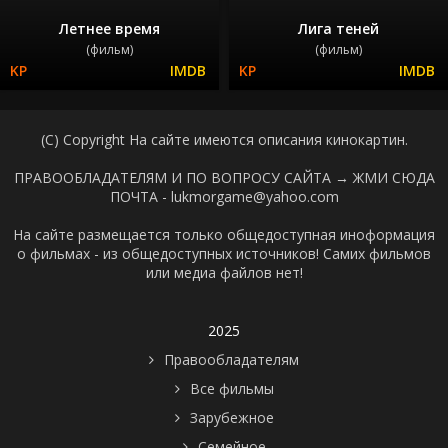
Летнее время
Лига теней
(фильм)
(фильм)
(C) Copyright На сайте имеются описания кинокартин.
ПРАВООБЛАДАТЕЛЯМ И ПО ВОПРОСУ САЙТА →
ЖМИ СЮДА
ПОЧТА - lukmorgame@yahoo.com
На сайте размещается только общедоступная иноформация
о фильмах - из общедоступных источников! Самих фильмов
или медиа файлов нет!
2025
Правообладателям
Все фильмы
Зарубежное
Семейное