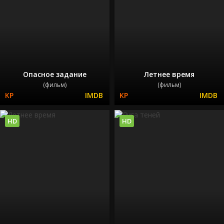
Опасное задание
Летнее время
(фильм)
(фильм)
HD
HD