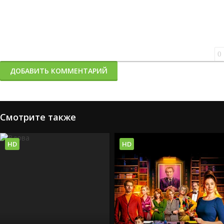
0
ДОБАВИТЬ КОММЕНТАРИЙ
Смотрите также
HD
HD