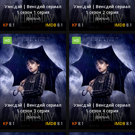
Уэнсдэй | Венсдей сериал
Уэнсдэй | Венсдей сериал
1 сезон 1 серия
1 сезон 2 серия
(фильм)
(фильм)
8.1
8.1
8.1
8.1
HD
HD
Уэнсдэй | Венсдей сериал
Уэнсдэй | Венсдей сериал
1 сезон 3 серия
1 сезон 4 серия
(фильм)
(фильм)
8.1
8.1
8.1
8.1