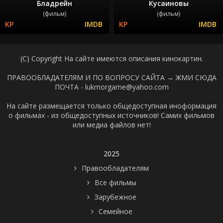
Бладрейн
Кусаиновы
(фильм)
(фильм)
(C) Copyright На сайте имеются описания кинокартин.
ПРАВООБЛАДАТЕЛЯМ И ПО ВОПРОСУ САЙТА →
ЖМИ СЮДА
ПОЧТА - lukmorgame@yahoo.com
На сайте размещается только общедоступная иноформация
о фильмах - из общедоступных источников! Самих фильмов
или медиа файлов нет!
2025
Правообладателям
Все фильмы
Зарубежное
Семейное